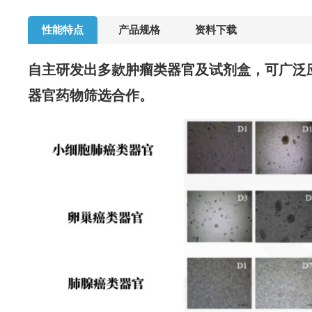
性能特点
产品规格
资料下载
自主研发出多款肿瘤类器官及试剂盒
，可广泛
器官药物筛选合作。