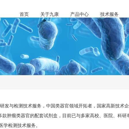
首页
关于九康
产品中心
技术服务
新研发与检测技术服务，中国类器官领域开拓者，国家高新技术企
多款肿瘤类器官的配套试剂盒，目前已与多家高校、医院、科研
医学检测技术服务。