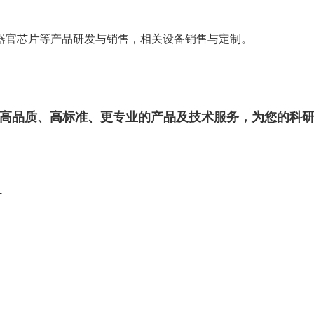
、器官芯片等产品研发与销售，相关设备销售与定制。
高品质、高标准、更专业的产品及技术服务，为您的科
1