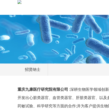
招贤纳士
重庆九康医疗研究院有限公司
:深耕生物医学领域创
开发出心脏类器官、血管类器官、肝脏类器官、以及
药敏试验、科学研究等方面的合作;并为客户提供生物