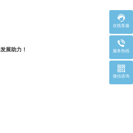
在线客服
研发展助力！
服务热线
微信咨询